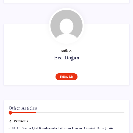
Author
Ece Doğan
Follow Me
Other Articles
Previous
500 Yıl Sonra Çöl Kumlarında Bulunan Hazine Gemisi: Bom Jesus