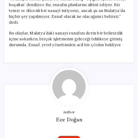
boşaltın’ deniliyor. Bu, esnafın planlarını altüst ediyor. Biz
temiz ve düzenli bir sanayi istiyoruz, ancak şu an Malatya’da
hiçbir şey yapılmıyor. Esnaf olarak ne olacağımız belirsiz”
dedi.
Bu olaylar, Malatya’daki sanayi esnafını derin bir belirsizlik
içine sokarken, birçok işletmenin geleceği tehlikeye girmiş
durumda. Esnaf, yerel yönetimden acil bir çözüm bekliyor.
Author
Ece Doğan