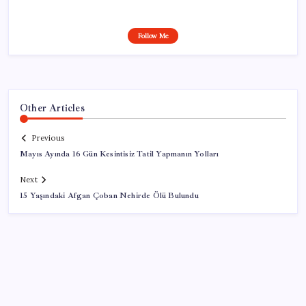
Follow Me
Other Articles
Previous
Mayıs Ayında 16 Gün Kesintisiz Tatil Yapmanın Yolları
Next
15 Yaşındaki Afgan Çoban Nehirde Ölü Bulundu