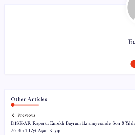
Ec
Other Articles
Previous
DİSK-AR Raporu: Emekli Bayram İkramiyesinde Son 8 Yıld
76 Bin TL’yi Aşan Kayıp