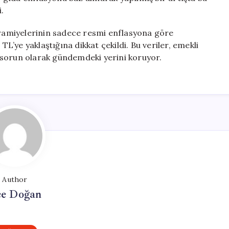
.
amiyelerinin sadece resmi enflasyona göre
TL’ye yaklaştığına dikkat çekildi. Bu veriler, emekli
 sorun olarak gündemdeki yerini koruyor.
Author
e Doğan