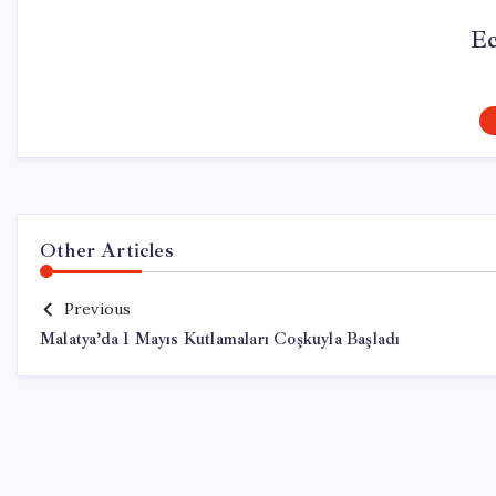
Ec
Other Articles
Previous
Malatya’da 1 Mayıs Kutlamaları Coşkuyla Başladı