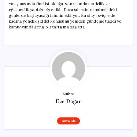
yarışmasında finalist olduğu, sonrasında modellik ve
eğitmenlik yaptığı öğrenildi. Dava sürecinin önümüzdeki
günlerde başlayacağı tahmin ediliyor. Bu olay, İsviçre’de
kadına yönelik şiddet konusunu yeniden gündeme taşıdı ve
kamuoyunda geniş bir tartışma başlattı.
Author
Ece Doğan
Follow Me