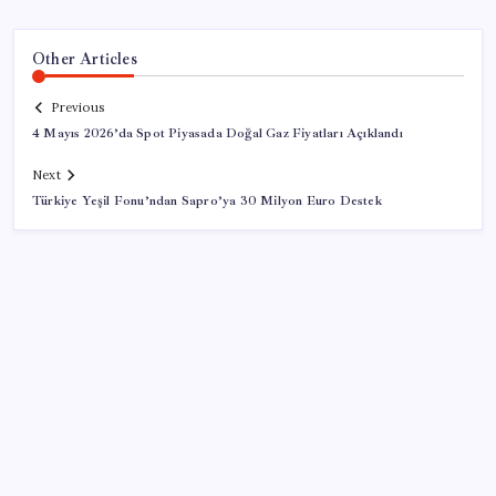
Other Articles
Previous
4 Mayıs 2026’da Spot Piyasada Doğal Gaz Fiyatları Açıklandı
Next
Türkiye Yeşil Fonu’ndan Sapro’ya 30 Milyon Euro Destek
SON YAZILAR