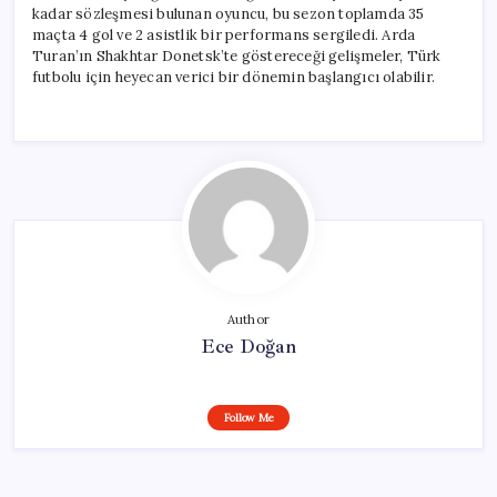
kadar sözleşmesi bulunan oyuncu, bu sezon toplamda 35
maçta 4 gol ve 2 asistlik bir performans sergiledi. Arda
Turan’ın Shakhtar Donetsk’te göstereceği gelişmeler, Türk
futbolu için heyecan verici bir dönemin başlangıcı olabilir.
Author
Ece Doğan
Follow Me