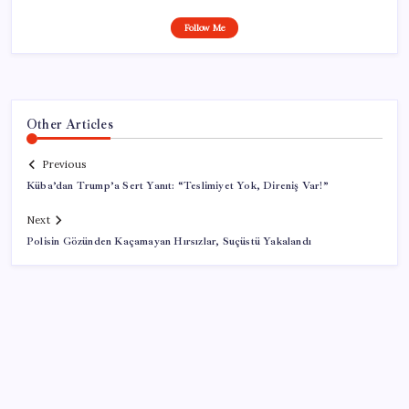
Follow Me
Other Articles
Previous
Küba’dan Trump’a Sert Yanıt: “Teslimiyet Yok, Direniş Var!”
Next
Polisin Gözünden Kaçamayan Hırsızlar, Suçüstü Yakalandı