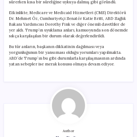
sürerken kısa bir süreliğine uykuya dalmış gibi göründü.
Etkinlikte, Medicare ve Medicaid Hizmetleri (CMS) Direktörü
Dr. Mehmet Öz, Cumhuriyetçi Senatör Katie Britt, ABD Sağlık
Bakanı Yardımcısı Dorothy Fink ve diğer önemli davetliler de
yer aldı. Trump’ın uyuklama anları, kamuoyunda son dönemde
sıkça karşılaşılan bir durum olarak değerlendirildi.
Bu tür anların, başkanın dikkatinin dağılması veya
yorgunluğunun bir yansıması olduğu yorumları yapılmakta.
ABD’de Trump’ın bu gibi durumlarla karşılaşmasının ardında
yatan sebepler ise merak konusu olmaya devam ediyor.
Author