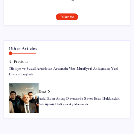
Follow Me
Other Articles
Previous
Türkiye ve Suudi Arabistan Arasında Vize Muafiyeti Anlaşması: Yeni
Dönem Başladı
Next
Aziz İhsan Aktaş Davasında Savcı Esas Hakkındaki
Görüşünü Haftaya Açıklayacak