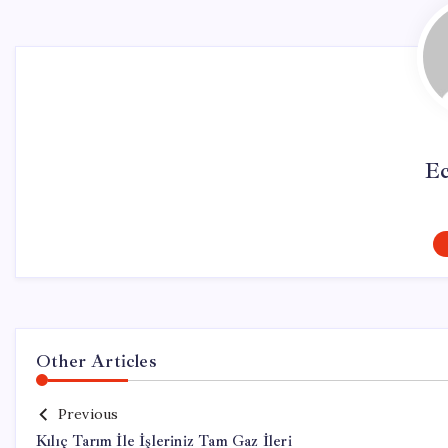
Ec
Other Articles
Previous
Kılıç Tarım İle İşleriniz Tam Gaz İleri