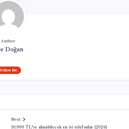
Author
e Doğan
Follow Me
Next
10.000 TL’ye alınabilecek en iyi telefonlar (2026)