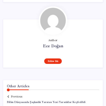
Author
Ece Doğan
Follow Me
Other Articles
Previous
Bilim Dünyasında Şaşkınlık Yaratan Yeni Yaratıklar Keşfedildi