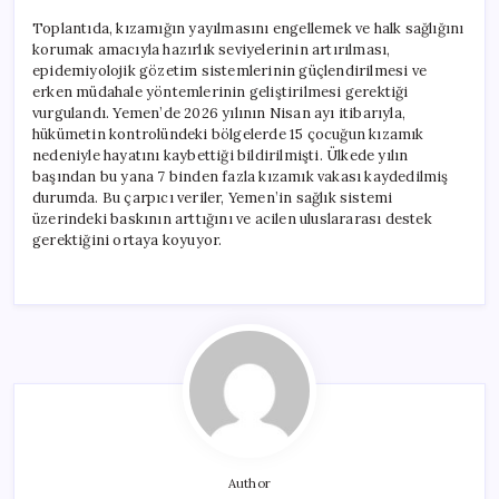
Toplantıda, kızamığın yayılmasını engellemek ve halk sağlığını
korumak amacıyla hazırlık seviyelerinin artırılması,
epidemiyolojik gözetim sistemlerinin güçlendirilmesi ve
erken müdahale yöntemlerinin geliştirilmesi gerektiği
vurgulandı. Yemen’de 2026 yılının Nisan ayı itibarıyla,
hükümetin kontrolündeki bölgelerde 15 çocuğun kızamık
nedeniyle hayatını kaybettiği bildirilmişti. Ülkede yılın
başından bu yana 7 binden fazla kızamık vakası kaydedilmiş
durumda. Bu çarpıcı veriler, Yemen’in sağlık sistemi
üzerindeki baskının arttığını ve acilen uluslararası destek
gerektiğini ortaya koyuyor.
Author