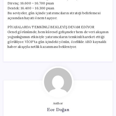
Direnç: 16.600 – 16.700 puan
Destek: 16.400 – 16.300 puan
Bu seviyeler, gün içinde yatırımcıların strateji belirlemesi
açısından hayati önem taşıyor.
PİYASALARDA TEMKİNLİ BEKLEYİŞ DEVAM EDİYOR
Genel görünümde, hem küresel gelişmeler hem de veri akışının
yoğunluğunun etkisiyle yatırımcıların temkinli hareket ettiği
görülüyor. VİOP’ta gün içindeki yönün, özellikle ABD kaynaklı
haber akışıyla netlik kazanması bekleniyor.
Author
Ece Doğan