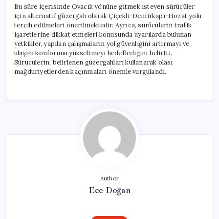
Bu süre içerisinde Ovacık yönüne gitmek isteyen sürücüler
için alternatif güzergah olarak Çiçekli-Demirkapı-Hozat yolu
tercih edilmeleri önerilmektedir. Ayrıca, sürücülerin trafik
işaretlerine dikkat etmeleri konusunda uyarılarda bulunan
yetkililer, yapılan çalışmaların yol güvenliğini artırmayı ve
ulaşım konforunu yükseltmeyi hedeflediğini belirtti.
Sürücülerin, belirlenen güzergahları kullanarak olası
mağduriyetlerden kaçınmaları önemle vurgulandı.
Author
Ece Doğan