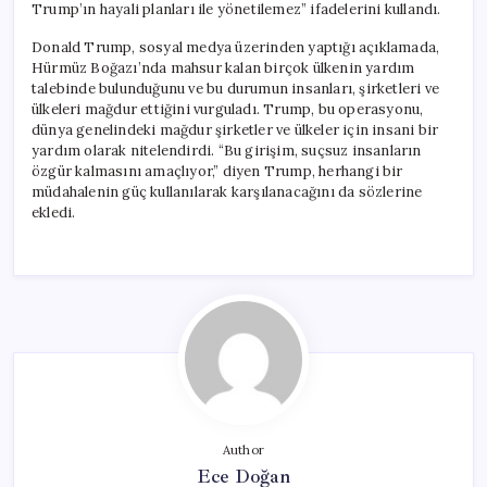
Trump’ın hayali planları ile yönetilemez” ifadelerini kullandı.
Donald Trump, sosyal medya üzerinden yaptığı açıklamada,
Hürmüz Boğazı’nda mahsur kalan birçok ülkenin yardım
talebinde bulunduğunu ve bu durumun insanları, şirketleri ve
ülkeleri mağdur ettiğini vurguladı. Trump, bu operasyonu,
dünya genelindeki mağdur şirketler ve ülkeler için insani bir
yardım olarak nitelendirdi. “Bu girişim, suçsuz insanların
özgür kalmasını amaçlıyor,” diyen Trump, herhangi bir
müdahalenin güç kullanılarak karşılanacağını da sözlerine
ekledi.
Author
Ece Doğan