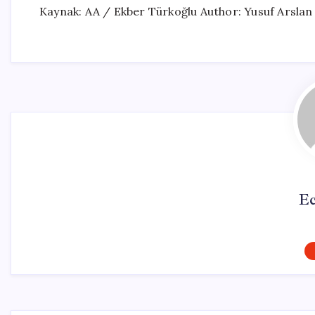
Kaynak: AA / Ekber Türkoğlu Author: Yusuf Arslan
Ec