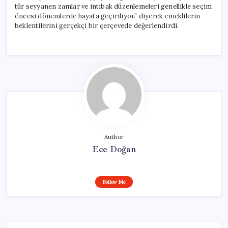
tür seyyanen zamlar ve intibak düzenlemeleri genellikle seçim
öncesi dönemlerde hayata geçiriliyor.” diyerek emeklilerin
beklentilerini gerçekçi bir çerçevede değerlendirdi.
Author
Ece Doğan
Follow Me