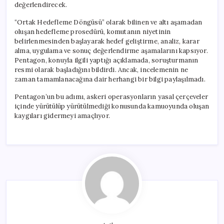
değerlendirecek.
“Ortak Hedefleme Döngüsü” olarak bilinen ve altı aşamadan
oluşan hedefleme prosedürü, komutanın niyetinin
belirlenmesinden başlayarak hedef geliştirme, analiz, karar
alma, uygulama ve sonuç değerlendirme aşamalarını kapsıyor.
Pentagon, konuyla ilgili yaptığı açıklamada, soruşturmanın
resmi olarak başladığını bildirdi. Ancak, incelemenin ne
zaman tamamlanacağına dair herhangi bir bilgi paylaşılmadı.
Pentagon’un bu adımı, askeri operasyonların yasal çerçeveler
içinde yürütülüp yürütülmediği konusunda kamuoyunda oluşan
kaygıları gidermeyi amaçlıyor.