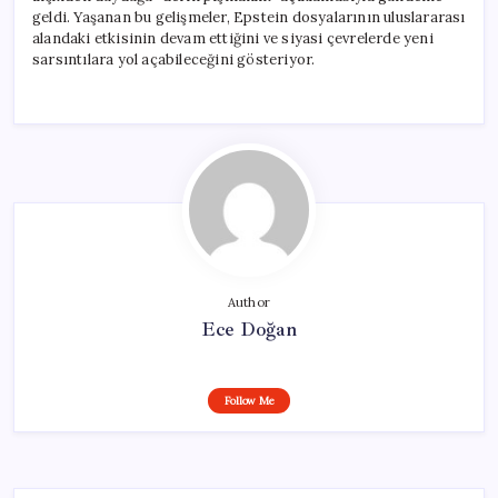
geldi. Yaşanan bu gelişmeler, Epstein dosyalarının uluslararası
alandaki etkisinin devam ettiğini ve siyasi çevrelerde yeni
sarsıntılara yol açabileceğini gösteriyor.
Author
Ece Doğan
Follow Me