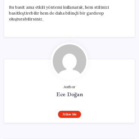
Bu basit ama etkili yöntemi kullanarak, hem stilinizi
basitleştirebilir hem de daha bilinçli bir gardırop
oluşturabilirsiniz.
Author
Ece Doğan
Follow Me