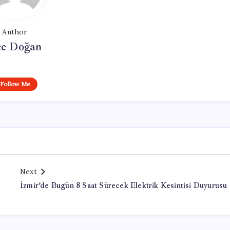
Author
e Doğan
Follow Me
Next
İzmir’de Bugün 8 Saat Sürecek Elektrik Kesintisi Duyurusu