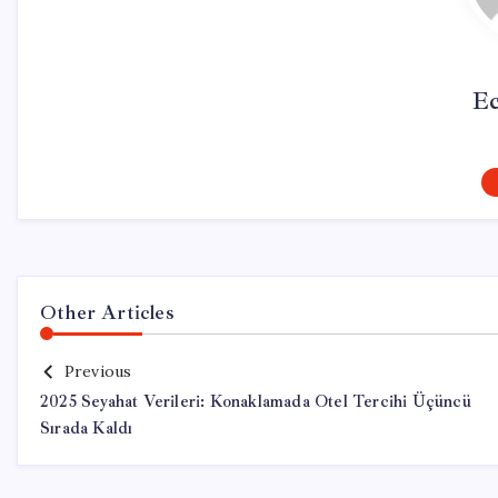
Ec
Other Articles
Previous
2025 Seyahat Verileri: Konaklamada Otel Tercihi Üçüncü
Sırada Kaldı