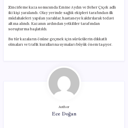
Zincirleme kaza sonucunda Emine Aydın ve Seher Çiçek adlı
iki kişi yaralandı. Olay yerinde sağlık ekipleri tarafından ilk
müdahaleleri yapılan yaralılar, hastaneye kaldırılarak tedavi
altına alındı. Kazanın ardından yetkililer tarafından
soruşturma başlatıldı.
Bu tür kazaların önüne geçmek için sürücülerin dikkatli
olmaları ve trafik kurallarına uymaları büyük önem taşıyor.
Author
Ece Doğan