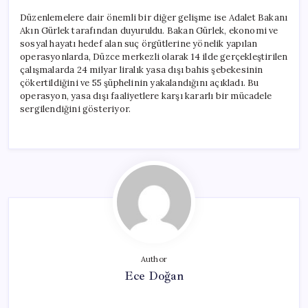
Düzenlemelere dair önemli bir diğer gelişme ise Adalet Bakanı
Akın Gürlek tarafından duyuruldu. Bakan Gürlek, ekonomi ve
sosyal hayatı hedef alan suç örgütlerine yönelik yapılan
operasyonlarda, Düzce merkezli olarak 14 ilde gerçekleştirilen
çalışmalarda 24 milyar liralık yasa dışı bahis şebekesinin
çökertildiğini ve 55 şüphelinin yakalandığını açıkladı. Bu
operasyon, yasa dışı faaliyetlere karşı kararlı bir mücadele
sergilendiğini gösteriyor.
Author
Ece Doğan