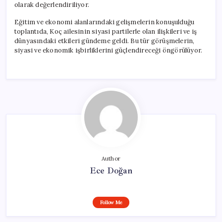
olarak değerlendiriliyor.
Eğitim ve ekonomi alanlarındaki gelişmelerin konuşulduğu
toplantıda, Koç ailesinin siyasi partilerle olan ilişkileri ve iş
dünyasındaki etkileri gündeme geldi. Bu tür görüşmelerin,
siyasi ve ekonomik işbirliklerini güçlendireceği öngörülüyor.
Author
Ece Doğan
Follow Me