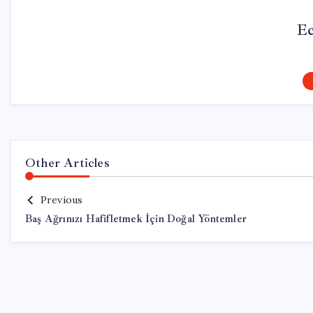
Ec
Other Articles
Previous
Baş Ağrınızı Hafifletmek İçin Doğal Yöntemler