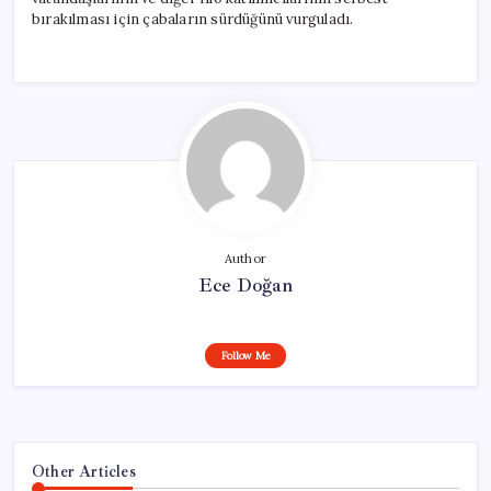
bırakılması için çabaların sürdüğünü vurguladı.
Author
Ece Doğan
Follow Me
Other Articles