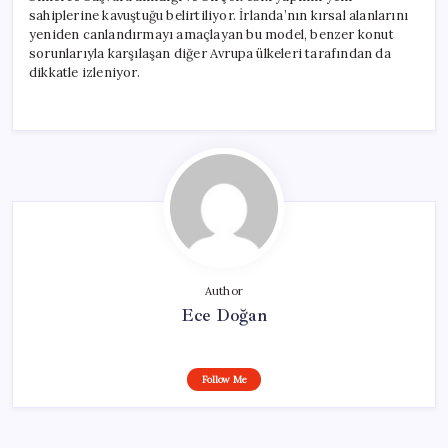
sahiplerine kavuştuğu belirtiliyor. İrlanda’nın kırsal alanlarını
yeniden canlandırmayı amaçlayan bu model, benzer konut
sorunlarıyla karşılaşan diğer Avrupa ülkeleri tarafından da
dikkatle izleniyor.
Author
Ece Doğan
Follow Me