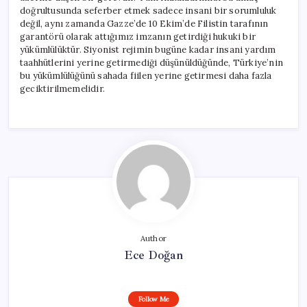
doğrultusunda seferber etmek sadece insani bir sorumluluk
değil, aynı zamanda Gazze’de 10 Ekim’de Filistin tarafının
garantörü olarak attığımız imzanın getirdiği hukuki bir
yükümlülüktür. Siyonist rejimin bugüne kadar insani yardım
taahhütlerini yerine getirmediği düşünüldüğünde, Türkiye’nin
bu yükümlülüğünü sahada fiilen yerine getirmesi daha fazla
geciktirilmemelidir.
Author
Ece Doğan
Follow Me