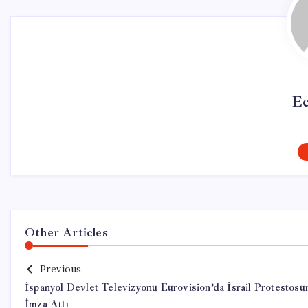
Ec
Other Articles
Previous
İspanyol Devlet Televizyonu Eurovision’da İsrail Protestosu
İmza Attı