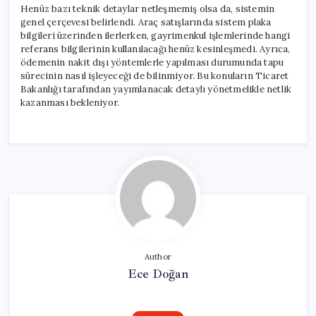
Henüz bazı teknik detaylar netleşmemiş olsa da, sistemin
genel çerçevesi belirlendi. Araç satışlarında sistem plaka
bilgileri üzerinden ilerlerken, gayrimenkul işlemlerinde hangi
referans bilgilerinin kullanılacağı henüz kesinleşmedi. Ayrıca,
ödemenin nakit dışı yöntemlerle yapılması durumunda tapu
sürecinin nasıl işleyeceği de bilinmiyor. Bu konuların Ticaret
Bakanlığı tarafından yayımlanacak detaylı yönetmelikle netlik
kazanması bekleniyor.
Author
Ece Doğan