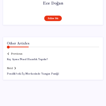
Ece Doğan
Follow Me
Other Articles
Previous
Kış Ayına Nasıl Hazırlık Yapılır?
Next
Pendik’teki İş Merkezinde Yangın Paniği