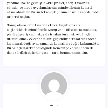
yardımcı haline gelmiştir. Akıllı prizler, enerji tasarruflu
cihazlar ve mobil uygulamalar sayesinde tüketim kontrol
altına alınabilir. Bu tür teknolojik çözümler, uzun vadede ciddi
tasarruf sağlar.
Sonuç olarak evde tasarruf etmek, küçük ama etkili
alışkanlıklarla mümkündür. Enerji ve su tüketimini azaltmak,
planlı alışveriş yapmak, gıda israfını önlemek ve bilinçli
tüketici olmak ev ekonomisini güçlendirir. Tasarruf sadece
kısıtlamak değil, aynı zamanda kaynakları doğru kullanmaktır.
Bu bilinçle hareket edildiğinde hem bütçe korunur hem de
daha sürdürülebilir bir yaşam tarzı benimsenmiş olur.
Author