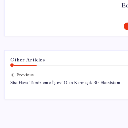
Ec
Other Articles
Previous
Sis: Hava Temizleme İşlevi Olan Karmaşık Bir Ekosistem