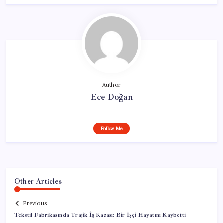
Author
Ece Doğan
Follow Me
Other Articles
Previous
Tekstil Fabrikasında Trajik İş Kazası: Bir İşçi Hayatını Kaybetti