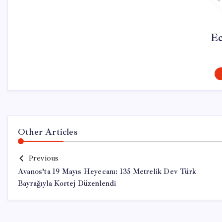
Ec
Other Articles
Previous
Avanos’ta 19 Mayıs Heyecanı: 135 Metrelik Dev Türk
Bayrağıyla Kortej Düzenlendi