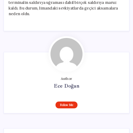
terminalin saldırıya uğraması dahil birçok saldırıya maruz
kaldı. Bu durum, limandaki sevkiyatlarda geçici aksamalara
neden oldu.
Author
Ece Doğan
Follow Me