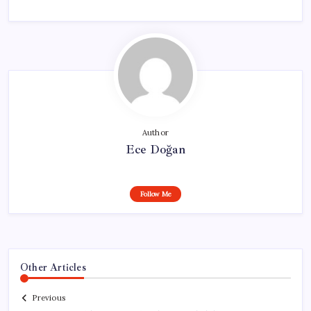
Author
Ece Doğan
Follow Me
Other Articles
Previous