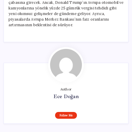
çabasına girecek. Ancak, Donald Trump’ın Avrupa otomobil ve
kamyonlarına yönelik yüzde 25 gümrük vergisi tehdidi gibi
yeni olumsuz gelişmeler de gündeme geliyor. Ayrıca,
piyasalarda Avrupa Merkez Bankası’nın faiz oranlarını
artırmasının beklentisi de sürüyor.
Author
Ece Doğan
Follow Me