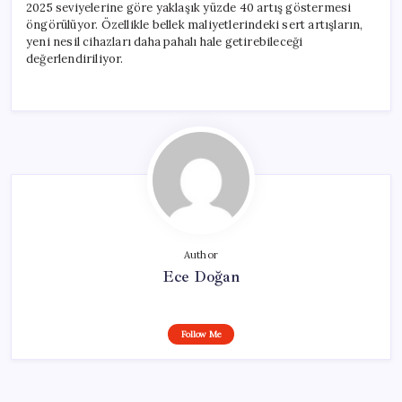
2025 seviyelerine göre yaklaşık yüzde 40 artış göstermesi
öngörülüyor. Özellikle bellek maliyetlerindeki sert artışların,
yeni nesil cihazları daha pahalı hale getirebileceği
değerlendiriliyor.
Author
Ece Doğan
Follow Me