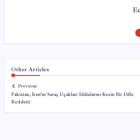
Ec
Other Articles
Previous
Pakistan, İran’ın Savaş Uçakları İddialarını Kesin Bir Dille
Reddetti