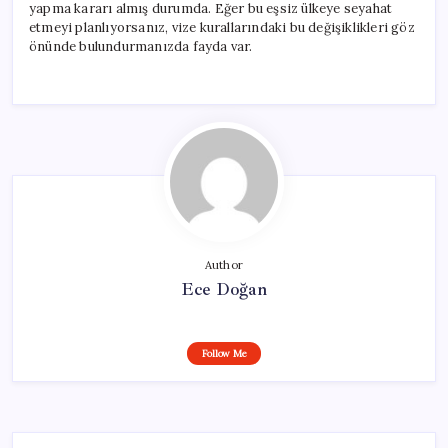
yapma kararı almış durumda. Eğer bu eşsiz ülkeye seyahat
etmeyi planlıyorsanız, vize kurallarındaki bu değişiklikleri göz
önünde bulundurmanızda fayda var.
Author
Ece Doğan
Follow Me