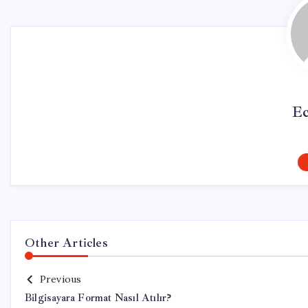
Ec
Other Articles
Previous
Bilgisayara Format Nasıl Atılır?